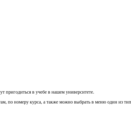
ут пригодиться в учебе в нашем университете.
м, по номеру курса, а также можно выбрать в меню один из тип