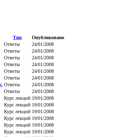
Тип
Опубликовано
Ответы
24/01/2008
Ответы
24/01/2008
Ответы
24/01/2008
Ответы
24/01/2008
Ответы
24/01/2008
Ответы
24/01/2008
я.
Ответы
24/01/2008
Ответы
24/01/2008
Курс лекций
19/01/2008
Курс лекций
19/01/2008
Курс лекций
19/01/2008
Курс лекций
19/01/2008
Курс лекций
19/01/2008
Курс лекций
19/01/2008