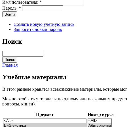
Имя пользователя:
*
Пароль:
*
Создать новую учетную запись
Запросить новый пароль
Поиск
Главная
Учебные материалы
В этом разделе хранятся всевозможные материалы, которые мог
Можно отобрать материалы по одному или нескольким предмета
вопросы, книги).
Предмет
Номер курса