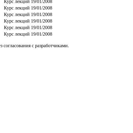
Курс лекций
19/01/2008
Курс лекций
19/01/2008
Курс лекций
19/01/2008
Курс лекций
19/01/2008
Курс лекций
19/01/2008
Курс лекций
19/01/2008
з согласования с разработчиками.