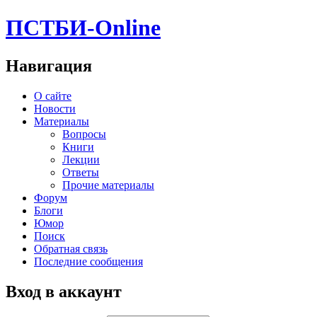
ПСТБИ-Online
Навигация
О сайте
Новости
Материалы
Вопросы
Книги
Лекции
Ответы
Прочие материалы
Форум
Блоги
Юмор
Поиск
Обратная связь
Последние сообщения
Вход в аккаунт