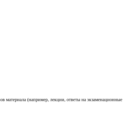
ов материала (например, лекции, ответы на экзаменационные