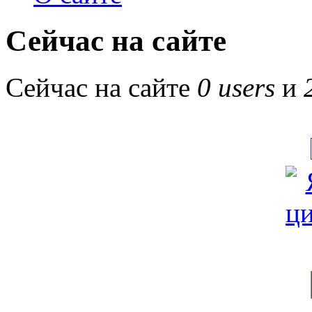
Сейчас на сайте
Сейчас на сайте
0 users
и