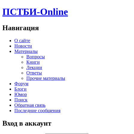
ПСТБИ-Online
Навигация
О сайте
Новости
Материалы
Вопросы
Книги
Лекции
Ответы
Прочие материалы
Форум
Блоги
Юмор
Поиск
Обратная связь
Последние сообщения
Вход в аккаунт