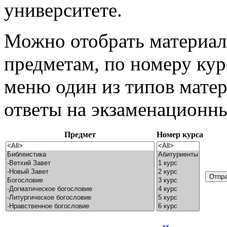
университете.
Можно отобрать материал
предметам, по номеру кур
меню один из типов матер
ответы на экзаменационны
Предмет
Номер курса