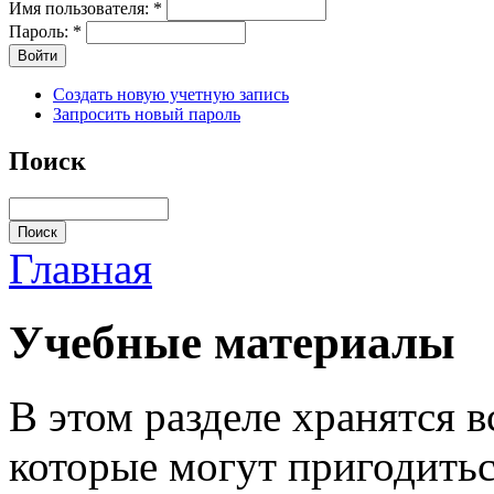
Имя пользователя:
*
Пароль:
*
Создать новую учетную запись
Запросить новый пароль
Поиск
Главная
Учебные материалы
В этом разделе хранятся 
которые могут пригодитьс