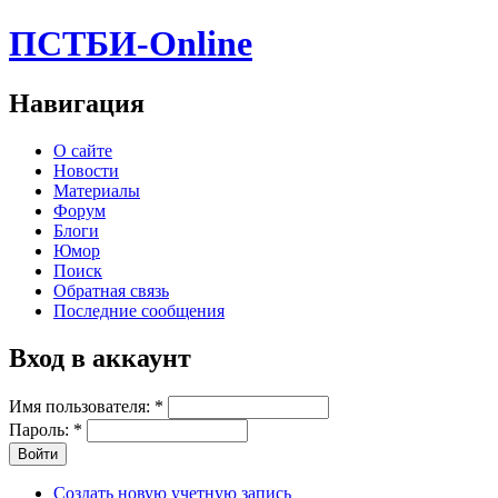
ПСТБИ-Online
Навигация
О сайте
Новости
Материалы
Форум
Блоги
Юмор
Поиск
Обратная связь
Последние сообщения
Вход в аккаунт
Имя пользователя:
*
Пароль:
*
Создать новую учетную запись