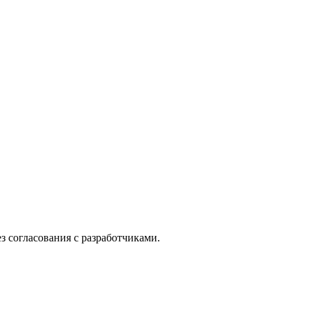
з согласования с разработчиками.