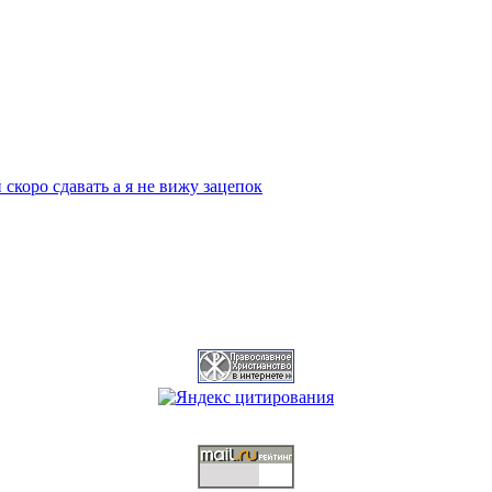
скоро сдавать а я не вижу зацепок