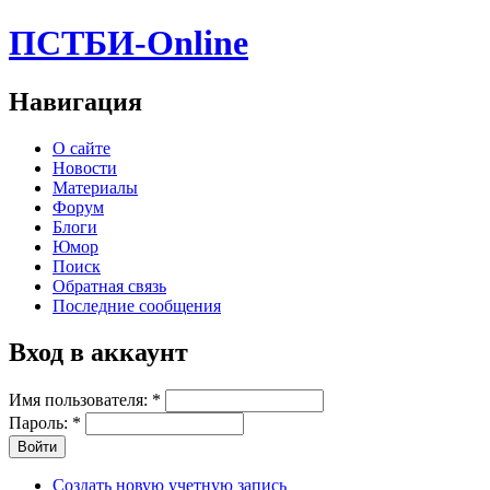
ПСТБИ-Online
Навигация
О сайте
Новости
Материалы
Форум
Блоги
Юмор
Поиск
Обратная связь
Последние сообщения
Вход в аккаунт
Имя пользователя:
*
Пароль:
*
Создать новую учетную запись