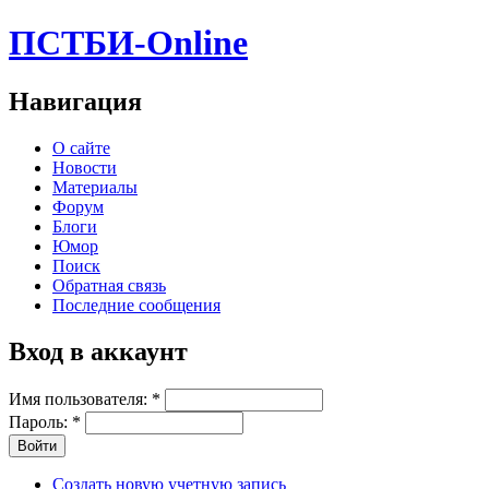
ПСТБИ-Online
Навигация
О сайте
Новости
Материалы
Форум
Блоги
Юмор
Поиск
Обратная связь
Последние сообщения
Вход в аккаунт
Имя пользователя:
*
Пароль:
*
Создать новую учетную запись