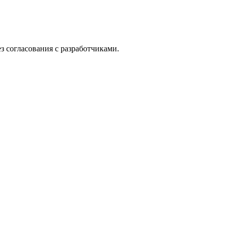
з согласования с разработчиками.