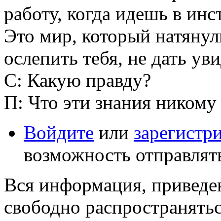
работу, когда идешь в инс
Это мир, который натянули
ослепить тебя, не дать уви
С: Какую правду?
П: Что эти знания никому
Войдите
или
зарегистр
возможность отправлят
Вся информация, приведен
свободно распространятьс