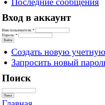
Последние сообщения
Вход в аккаунт
Имя пользователя:
*
Пароль:
*
Создать новую учетную
Запросить новый парол
Поиск
Главная