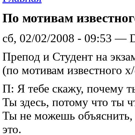
По мотивам известног
сб, 02/02/2008 - 09:53 — 
Препод и Студент на экза
(по мотивам известного х
П: Я тебе скажу, почему т
Ты здесь, потому что ты ч
Ты не можешь объяснить, 
это.