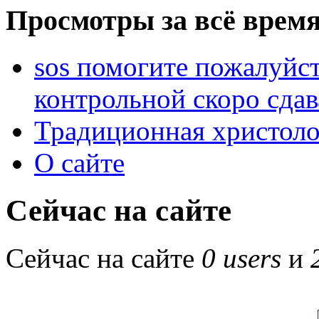
Просмотры за всё время
sos помогите пожалуйст
контрольной скоро сдав
Традиционная христоло
О сайте
Сейчас на сайте
Сейчас на сайте
0 users
и