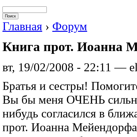
Главная
›
Форум
Книга прот. Иоанна 
вт, 19/02/2008 - 22:11 — e
Братья и сестры! Помогит
Вы бы меня ОЧЕНЬ сильно
нибудь согласился в ближ
прот. Иоанна Мейендорфа