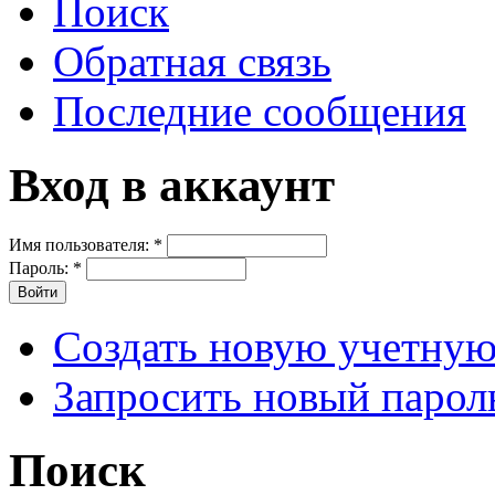
Поиск
Обратная связь
Последние сообщения
Вход в аккаунт
Имя пользователя:
*
Пароль:
*
Создать новую учетную
Запросить новый парол
Поиск