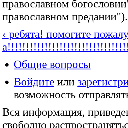
православном богословии" 
православном предании").
‹ ребята! помогите пожалу
а!!!!!!!!!!!!!!!!!!!!!!!!!!!!!!!!
Общие вопросы
Войдите
или
зарегистр
возможность отправлят
Вся информация, приведен
свободно распространятьс