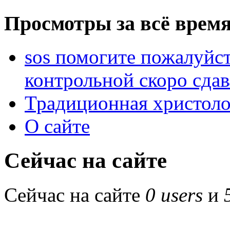
Просмотры за всё время
sos помогите пожалуйст
контрольной скоро сдав
Традиционная христоло
О сайте
Сейчас на сайте
Сейчас на сайте
0 users
и