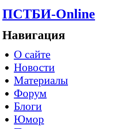
ПСТБИ-Online
Навигация
О сайте
Новости
Материалы
Форум
Блоги
Юмор