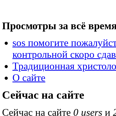
Просмотры за всё время
sos помогите пожалуйст
контрольной скоро сдав
Традиционная христоло
О сайте
Сейчас на сайте
Сейчас на сайте
0 users
и