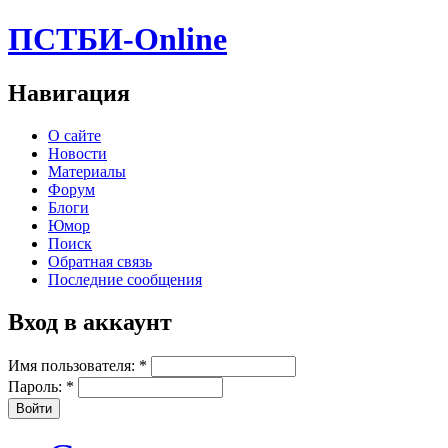
ПСТБИ-Online
Навигация
О сайте
Новости
Материалы
Форум
Блоги
Юмор
Поиск
Обратная связь
Последние сообщения
Вход в аккаунт
Имя пользователя:
*
Пароль:
*