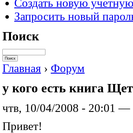
Создать новую учетную
Запросить новый парол
Поиск
Главная
›
Форум
у кого есть книга Ще
чтв, 10/04/2008 - 20:01 —
Привет!