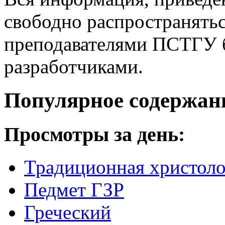
свободно распространятьс
преподавателями ПСТГУ б
разработчиками.
Популярное содержан
Просмотры за день:
Традиционная христоло
Педмет ГЗР
Греческий