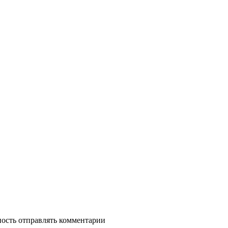
ность отправлять комментарии