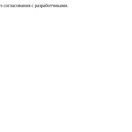
з согласования с разработчиками.