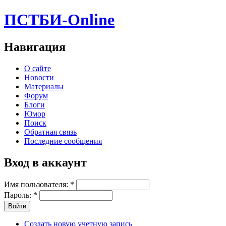
ПСТБИ-Online
Навигация
О сайте
Новости
Материалы
Форум
Блоги
Юмор
Поиск
Обратная связь
Последние сообщения
Вход в аккаунт
Имя пользователя:
*
Пароль:
*
Создать новую учетную запись