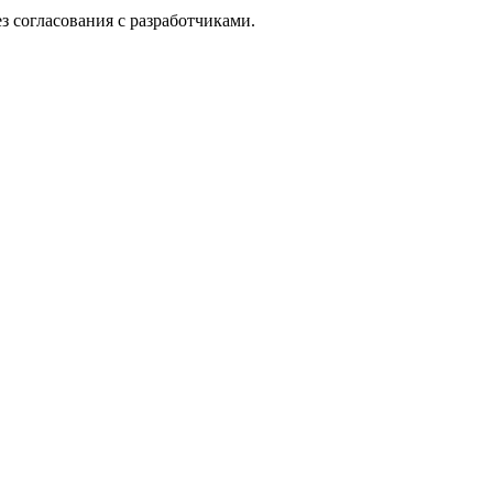
з согласования с разработчиками.