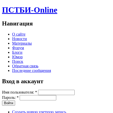
ПСТБИ-Online
Навигация
О сайте
Новости
Материалы
Форум
Блоги
Юмор
Поиск
Обратная связь
Последние сообщения
Вход в аккаунт
Имя пользователя:
*
Пароль:
*
Создать новую учетную запись