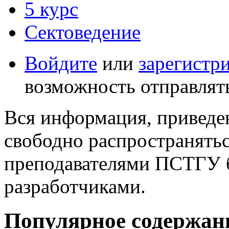
5 курс
Сектоведение
Войдите
или
зарегистр
возможность отправлят
Вся информация, приведен
свободно распространятьс
преподавателями ПСТГУ б
разработчиками.
Популярное содержан