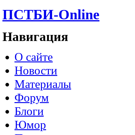
ПСТБИ-Online
Навигация
О сайте
Новости
Материалы
Форум
Блоги
Юмор