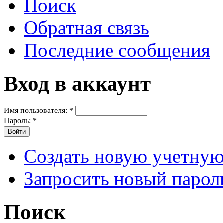
Поиск
Обратная связь
Последние сообщения
Вход в аккаунт
Имя пользователя:
*
Пароль:
*
Создать новую учетную
Запросить новый парол
Поиск