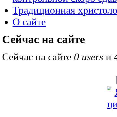
Традиционная христоло
О сайте
Сейчас на сайте
Сейчас на сайте
0 users
и