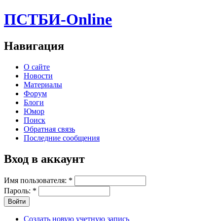
ПСТБИ-Online
Навигация
О сайте
Новости
Материалы
Форум
Блоги
Юмор
Поиск
Обратная связь
Последние сообщения
Вход в аккаунт
Имя пользователя:
*
Пароль:
*
Создать новую учетную запись