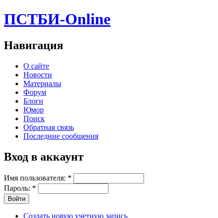
ПСТБИ-Online
Навигация
О сайте
Новости
Материалы
Форум
Блоги
Юмор
Поиск
Обратная связь
Последние сообщения
Вход в аккаунт
Имя пользователя:
*
Пароль:
*
Создать новую учетную запись