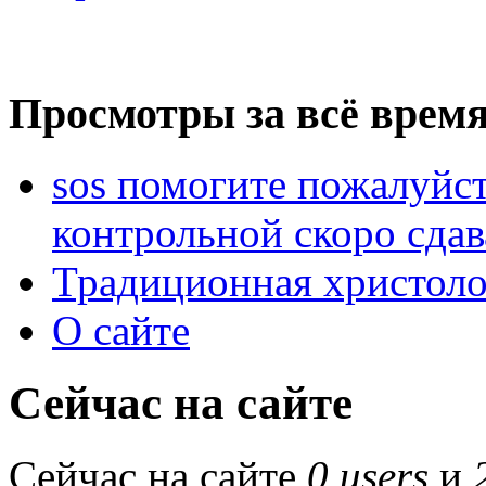
Просмотры за всё время
sos помогите пожалуйст
контрольной скоро сдав
Традиционная христоло
О сайте
Сейчас на сайте
Сейчас на сайте
0 users
и