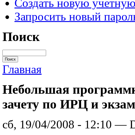
Создать новую учетную
Запросить новый парол
Поиск
Главная
Небольшая программка
зачету по ИРЦ и экза
сб, 19/04/2008 - 12:10 — 