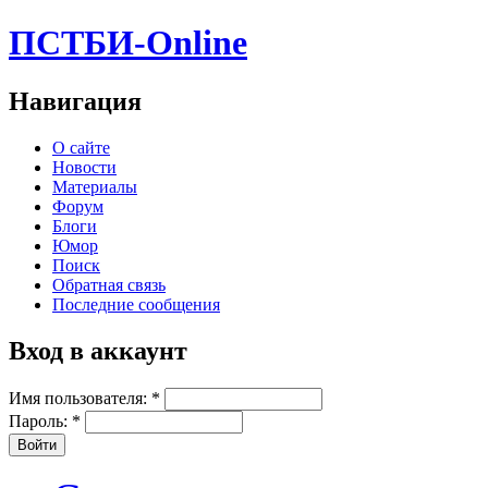
ПСТБИ-Online
Навигация
О сайте
Новости
Материалы
Форум
Блоги
Юмор
Поиск
Обратная связь
Последние сообщения
Вход в аккаунт
Имя пользователя:
*
Пароль:
*