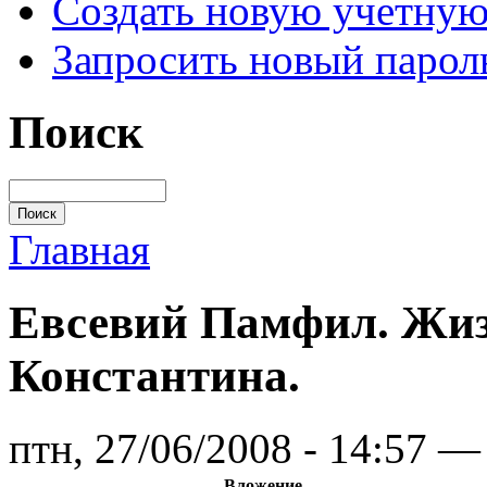
Создать новую учетную
Запросить новый парол
Поиск
Главная
Евсевий Памфил. Жиз
Константина.
птн, 27/06/2008 - 14:57 
Вложение