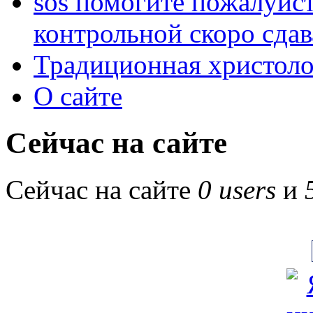
sos помогите пожалуйст
контрольной скоро сдав
Традиционная христоло
О сайте
Сейчас на сайте
Сейчас на сайте
0 users
и