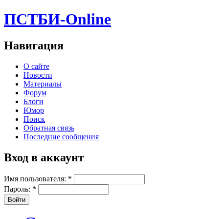
ПСТБИ-Online
Навигация
О сайте
Новости
Материалы
Форум
Блоги
Юмор
Поиск
Обратная связь
Последние сообщения
Вход в аккаунт
Имя пользователя:
*
Пароль:
*