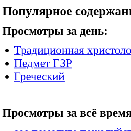
Популярное содержан
Просмотры за день:
Традиционная христоло
Педмет ГЗР
Греческий
Просмотры за всё время