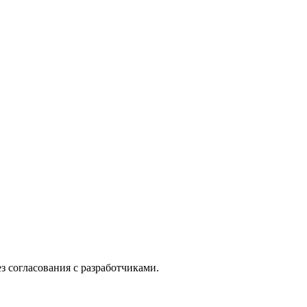
з согласования с разработчиками.