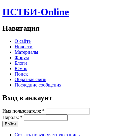
ПСТБИ-Online
Навигация
О сайте
Новости
Материалы
Форум
Блоги
Юмор
Поиск
Обратная связь
Последние сообщения
Вход в аккаунт
Имя пользователя:
*
Пароль:
*
Создать новую учетную запись