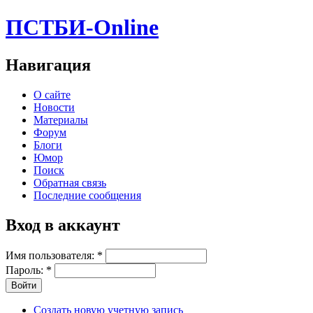
ПСТБИ-Online
Навигация
О сайте
Новости
Материалы
Форум
Блоги
Юмор
Поиск
Обратная связь
Последние сообщения
Вход в аккаунт
Имя пользователя:
*
Пароль:
*
Создать новую учетную запись