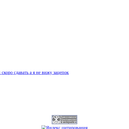
скоро сдавать а я не вижу зацепок