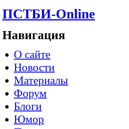
ПСТБИ-Online
Навигация
О сайте
Новости
Материалы
Форум
Блоги
Юмор