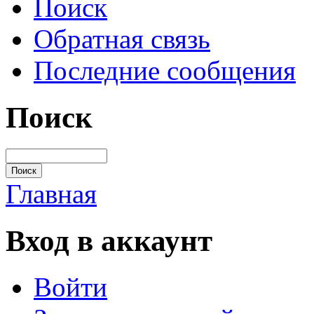
Поиск
Обратная связь
Последние сообщения
Поиск
Главная
Вход в аккаунт
Войти