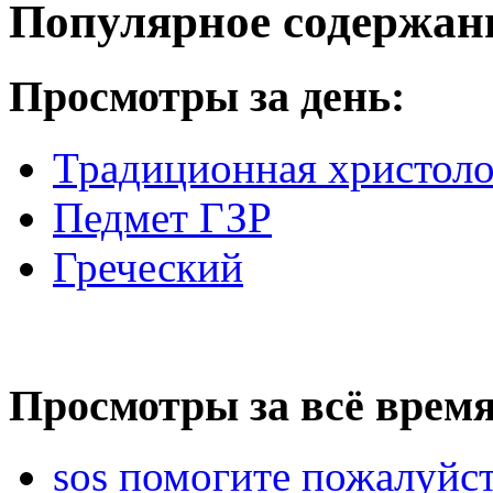
Популярное содержан
Просмотры за день:
Традиционная христоло
Педмет ГЗР
Греческий
Просмотры за всё время
sos помогите пожалуйст