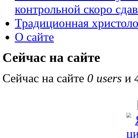
контрольной скоро сдав
Традиционная христоло
О сайте
Сейчас на сайте
Сейчас на сайте
0 users
и