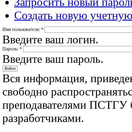
Запросить новый парол
Создать новую учетную
Имя пользователя:
*
Введите ваш логин.
Пароль:
*
Введите ваш пароль.
Вся информация, приведен
свободно распространятьс
преподавателями ПСТГУ б
разработчиками.