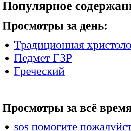
Популярное содержан
Просмотры за день:
Традиционная христоло
Педмет ГЗР
Греческий
Просмотры за всё время
sos помогите пожалуйст