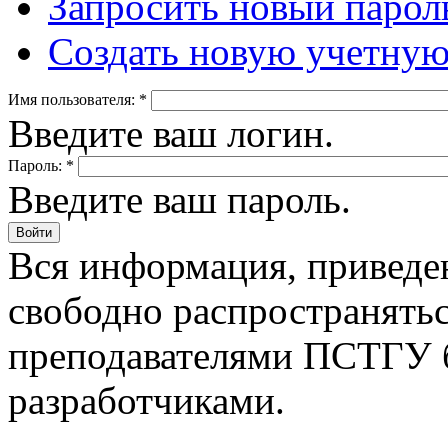
Запросить новый парол
Создать новую учетную
Имя пользователя:
*
Введите ваш логин.
Пароль:
*
Введите ваш пароль.
Вся информация, приведен
свободно распространятьс
преподавателями ПСТГУ б
разработчиками.