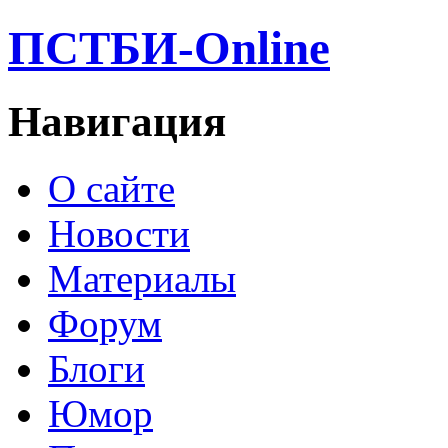
ПСТБИ-Online
Навигация
О сайте
Новости
Материалы
Форум
Блоги
Юмор