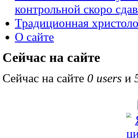
контрольной скоро сдав
Традиционная христоло
О сайте
Сейчас на сайте
Сейчас на сайте
0 users
и