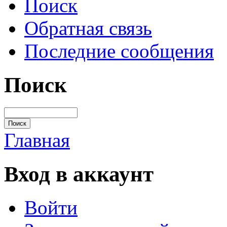
Поиск
Обратная связь
Последние сообщения
Поиск
Главная
Вход в аккаунт
Войти