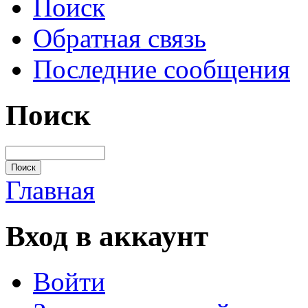
Поиск
Обратная связь
Последние сообщения
Поиск
Главная
Вход в аккаунт
Войти