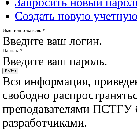
Запросить новый парол
Создать новую учетную
Имя пользователя:
*
Введите ваш логин.
Пароль:
*
Введите ваш пароль.
Вся информация, приведен
свободно распространятьс
преподавателями ПСТГУ б
разработчиками.