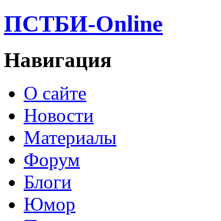
ПСТБИ-Online
Навигация
О сайте
Новости
Материалы
Форум
Блоги
Юмор