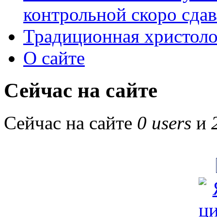
контрольной скоро сдав
Традиционная христоло
О сайте
Сейчас на сайте
Сейчас на сайте
0 users
и