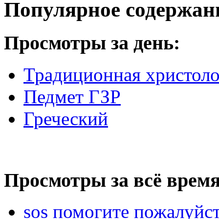
Популярное содержан
Просмотры за день:
Традиционная христоло
Педмет ГЗР
Греческий
Просмотры за всё время
sos помогите пожалуйст