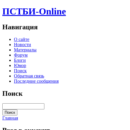
ПСТБИ-Online
Навигация
О сайте
Новости
Материалы
Форум
Блоги
Юмор
Поиск
Обратная связь
Последние сообщения
Поиск
Главная