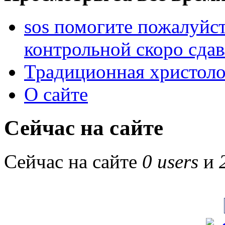
sos помогите пожалуйст
контрольной скоро сдав
Традиционная христоло
О сайте
Сейчас на сайте
Сейчас на сайте
0 users
и