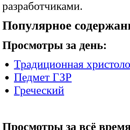
разработчиками.
Популярное содержан
Просмотры за день:
Традиционная христоло
Педмет ГЗР
Греческий
Просмотры за всё время