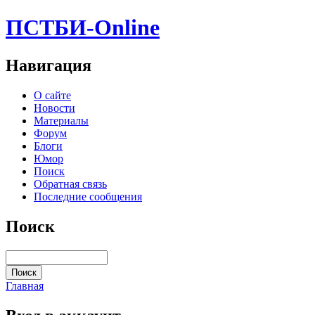
ПСТБИ-Online
Навигация
О сайте
Новости
Материалы
Форум
Блоги
Юмор
Поиск
Обратная связь
Последние сообщения
Поиск
Главная