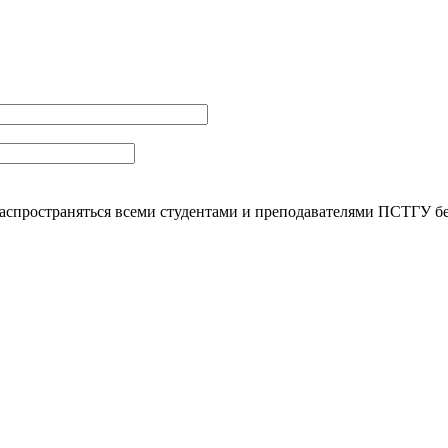
распространяться всеми студентами и преподавателями ПСТГУ бе