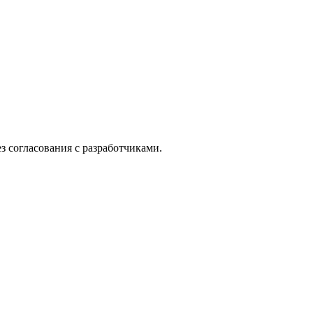
з согласования с разработчиками.