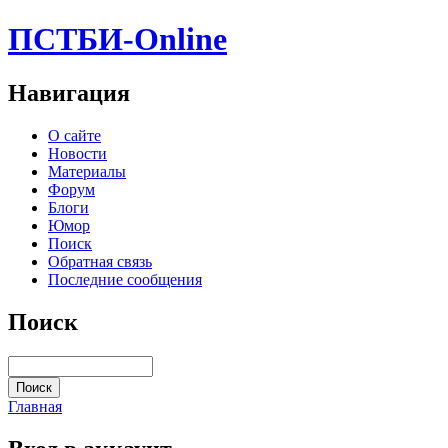
ПСТБИ-Online
Навигация
О сайте
Новости
Материалы
Форум
Блоги
Юмор
Поиск
Обратная связь
Последние сообщения
Поиск
Главная