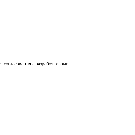
з согласования с разработчиками.