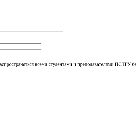
распространяться всеми студентами и преподавателями ПСТГУ бе