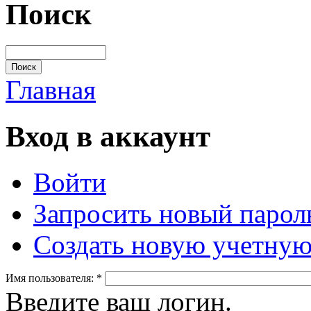
Поиск
Главная
Вход в аккаунт
Войти
Запросить новый парол
Создать новую учетную
Имя пользователя:
*
Введите ваш логин.