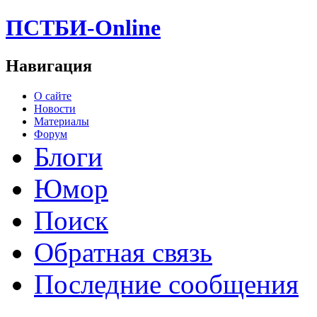
ПСТБИ-Online
Навигация
О сайте
Новости
Материалы
Форум
Блоги
Юмор
Поиск
Обратная связь
Последние сообщения