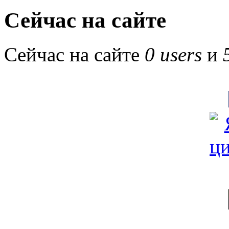
Сейчас на сайте
Сейчас на сайте
0 users
и