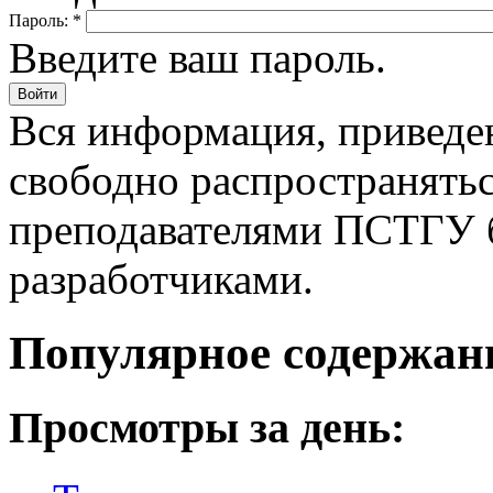
Пароль:
*
Введите ваш пароль.
Вся информация, приведен
свободно распространятьс
преподавателями ПСТГУ б
разработчиками.
Популярное содержан
Просмотры за день: