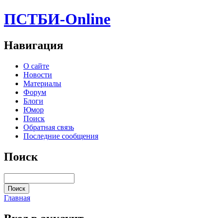
ПСТБИ-Online
Навигация
О сайте
Новости
Материалы
Форум
Блоги
Юмор
Поиск
Обратная связь
Последние сообщения
Поиск
Главная