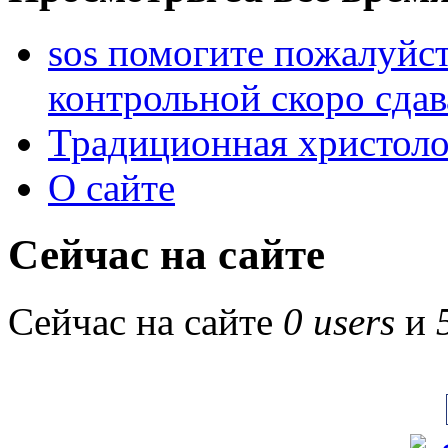
sos помогите пожалуйст
контрольной скоро сдав
Традиционная христоло
О сайте
Сейчас на сайте
Сейчас на сайте
0 users
и