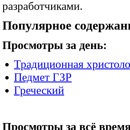
разработчиками.
Популярное содержан
Просмотры за день:
Традиционная христоло
Педмет ГЗР
Греческий
Просмотры за всё время