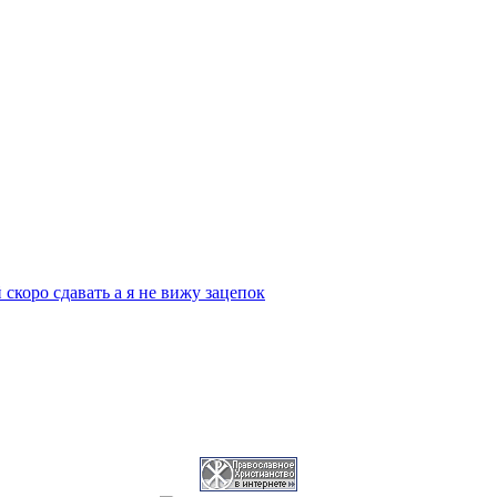
скоро сдавать а я не вижу зацепок