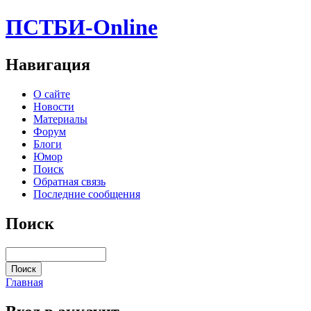
ПСТБИ-Online
Навигация
О сайте
Новости
Материалы
Форум
Блоги
Юмор
Поиск
Обратная связь
Последние сообщения
Поиск
Главная