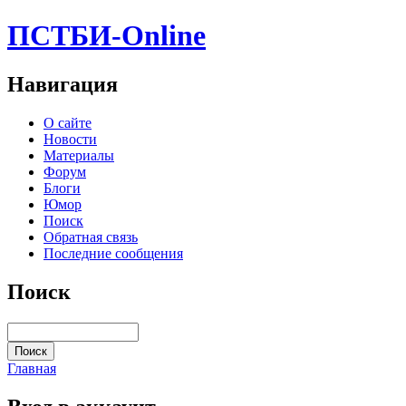
ПСТБИ-Online
Навигация
О сайте
Новости
Материалы
Форум
Блоги
Юмор
Поиск
Обратная связь
Последние сообщения
Поиск
Главная