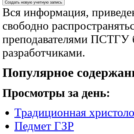
Вся информация, приведен
свободно распространятьс
преподавателями ПСТГУ б
разработчиками.
Популярное содержан
Просмотры за день:
Традиционная христоло
Педмет ГЗР