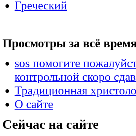
Греческий
Просмотры за всё время
sos помогите пожалуйст
контрольной скоро сдав
Традиционная христоло
О сайте
Сейчас на сайте