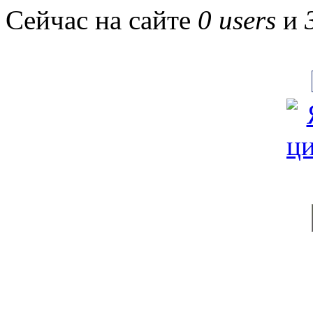
Сейчас на сайте
0 users
и