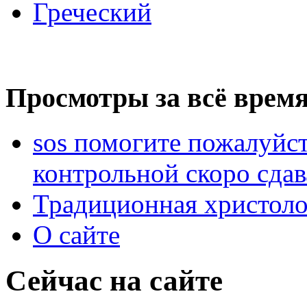
Греческий
Просмотры за всё время
sos помогите пожалуйст
контрольной скоро сдав
Традиционная христоло
О сайте
Сейчас на сайте