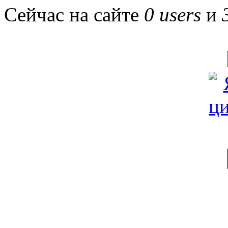
Сейчас на сайте
0 users
и