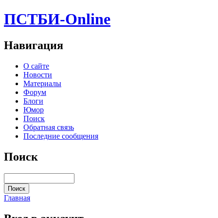
ПСТБИ-Online
Навигация
О сайте
Новости
Материалы
Форум
Блоги
Юмор
Поиск
Обратная связь
Последние сообщения
Поиск
Главная