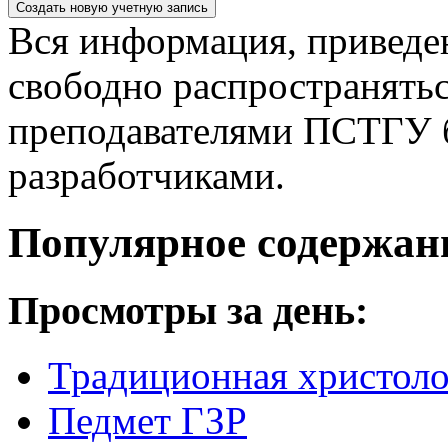
Вся информация, приведен
свободно распространятьс
преподавателями ПСТГУ б
разработчиками.
Популярное содержан
Просмотры за день:
Традиционная христоло
Педмет ГЗР