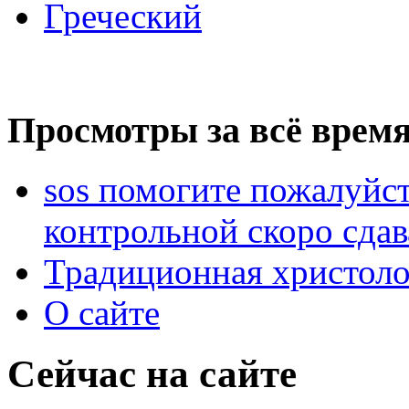
Греческий
Просмотры за всё время
sos помогите пожалуйст
контрольной скоро сдав
Традиционная христоло
О сайте
Сейчас на сайте