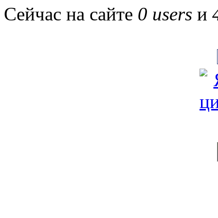
Сейчас на сайте
0 users
и