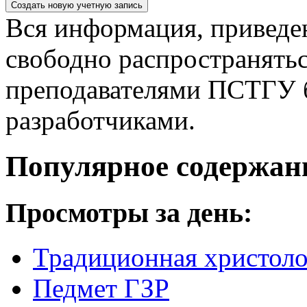
Вся информация, приведен
свободно распространятьс
преподавателями ПСТГУ б
разработчиками.
Популярное содержан
Просмотры за день:
Традиционная христоло
Педмет ГЗР