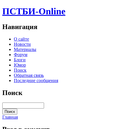
ПСТБИ-Online
Навигация
О сайте
Новости
Материалы
Форум
Блоги
Юмор
Поиск
Обратная связь
Последние сообщения
Поиск
Главная