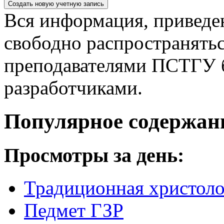
Вся информация, приведен
свободно распространятьс
преподавателями ПСТГУ б
разработчиками.
Популярное содержан
Просмотры за день:
Традиционная христоло
Педмет ГЗР