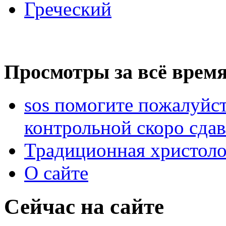
Греческий
Просмотры за всё время
sos помогите пожалуйст
контрольной скоро сдав
Традиционная христоло
О сайте
Сейчас на сайте