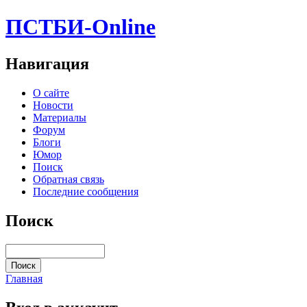
ПСТБИ-Online
Навигация
О сайте
Новости
Материалы
Форум
Блоги
Юмор
Поиск
Обратная связь
Последние сообщения
Поиск
Главная