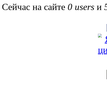
Сейчас на сайте
0 users
и