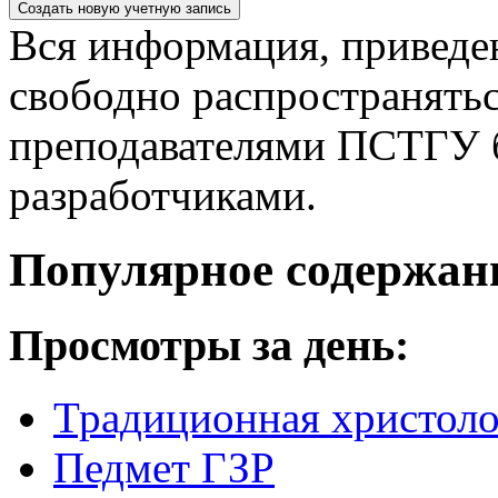
Вся информация, приведен
свободно распространятьс
преподавателями ПСТГУ б
разработчиками.
Популярное содержан
Просмотры за день:
Традиционная христоло
Педмет ГЗР