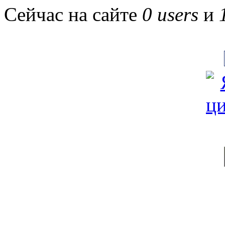
Сейчас на сайте
0 users
и