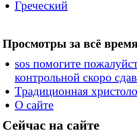
Греческий
Просмотры за всё время
sos помогите пожалуйст
контрольной скоро сдав
Традиционная христоло
О сайте
Сейчас на сайте