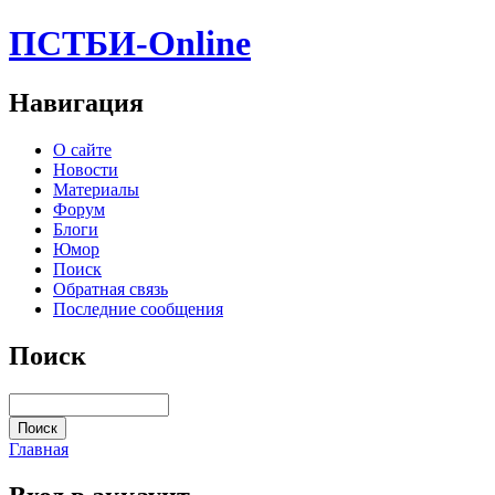
ПСТБИ-Online
Навигация
О сайте
Новости
Материалы
Форум
Блоги
Юмор
Поиск
Обратная связь
Последние сообщения
Поиск
Главная