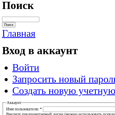
Поиск
Главная
Вход в аккаунт
Войти
Запросить новый парол
Создать новую учетную
Аккаунт
Имя пользователя:
*
Введите предпочитаемый логин (можно использовать псевдон