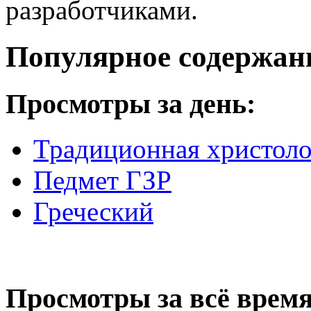
разработчиками.
Популярное содержан
Просмотры за день:
Традиционная христоло
Педмет ГЗР
Греческий
Просмотры за всё время