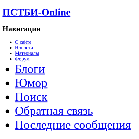
ПСТБИ-Online
Навигация
О сайте
Новости
Материалы
Форум
Блоги
Юмор
Поиск
Обратная связь
Последние сообщения