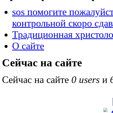
sos помогите пожалуйст
контрольной скоро сдав
Традиционная христоло
О сайте
Сейчас на сайте
Сейчас на сайте
0 users
и