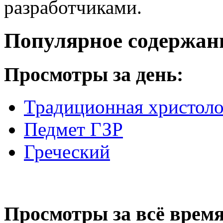
разработчиками.
Популярное содержан
Просмотры за день:
Традиционная христоло
Педмет ГЗР
Греческий
Просмотры за всё время