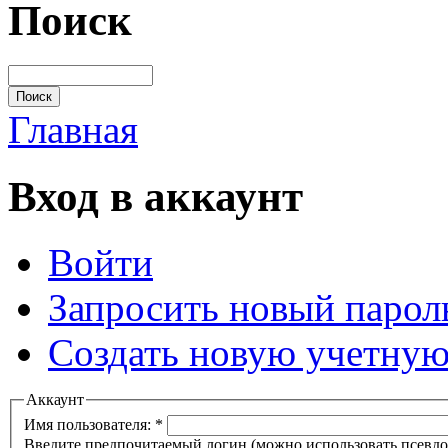
Поиск
Главная
Вход в аккаунт
Войти
Запросить новый парол
Создать новую учетную
Аккаунт
Имя пользователя:
*
Введите предпочитаемый логин (можно использовать псевдон