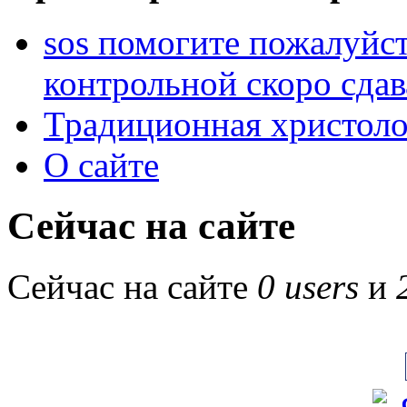
sos помогите пожалуйст
контрольной скоро сдав
Традиционная христоло
О сайте
Сейчас на сайте
Сейчас на сайте
0 users
и