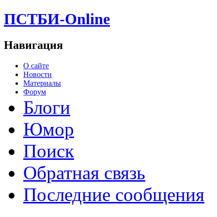
ПСТБИ-Online
Навигация
О сайте
Новости
Материалы
Форум
Блоги
Юмор
Поиск
Обратная связь
Последние сообщения