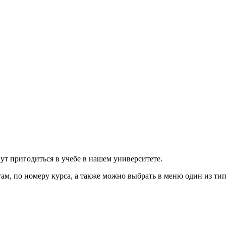
ут пригодиться в учебе в нашем университете.
м, по номеру курса, а также можно выбрать в меню один из тип