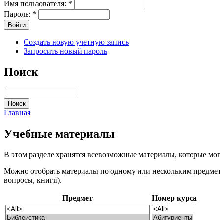
Имя пользователя:
*
Пароль:
*
Создать новую учетную запись
Запросить новый пароль
Поиск
Главная
Учебные материалы
В этом разделе хранятся всевозможные материалы, которые мог
Можно отобрать материалы по одному или нескольким предмета
вопросы, книги).
Предмет
Номер курса