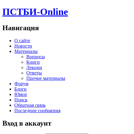
ПСТБИ-Online
Навигация
О сайте
Новости
Материалы
Вопросы
Книги
Лекции
Ответы
Прочие материалы
Форум
Блоги
Юмор
Поиск
Обратная связь
Последние сообщения
Вход в аккаунт