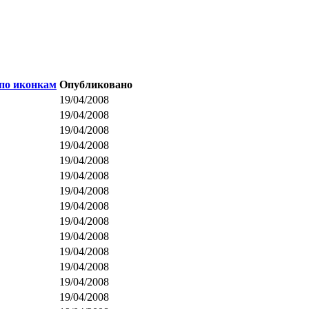
Опубликовано
19/04/2008
19/04/2008
19/04/2008
19/04/2008
19/04/2008
19/04/2008
19/04/2008
19/04/2008
19/04/2008
19/04/2008
19/04/2008
19/04/2008
19/04/2008
19/04/2008