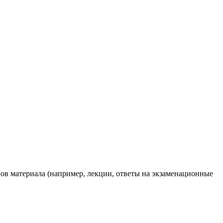
ов материала (например, лекции, ответы на экзаменационные