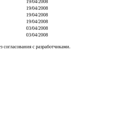
19/04/2008
19/04/2008
19/04/2008
19/04/2008
03/04/2008
03/04/2008
з согласования с разработчиками.