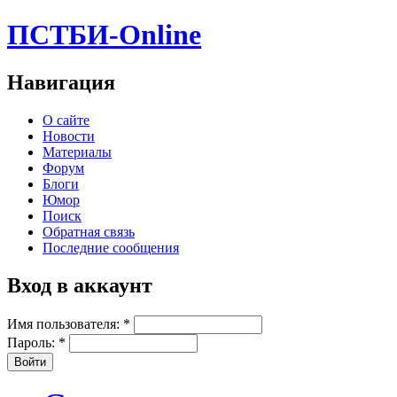
ПСТБИ-Online
Навигация
О сайте
Новости
Материалы
Форум
Блоги
Юмор
Поиск
Обратная связь
Последние сообщения
Вход в аккаунт
Имя пользователя:
*
Пароль:
*