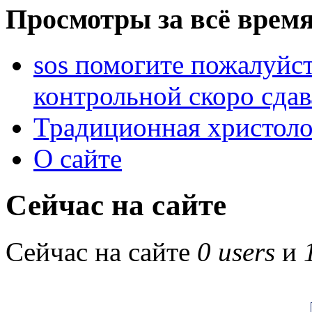
Просмотры за всё время
sos помогите пожалуйст
контрольной скоро сдав
Традиционная христоло
О сайте
Сейчас на сайте
Сейчас на сайте
0 users
и