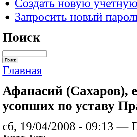
Создать новую учетную
Запросить новый парол
Поиск
Главная
Афанасий (Сахаров), 
усопших по уставу П
сб, 19/04/2008 - 09:13 — 
Вложение
Размер