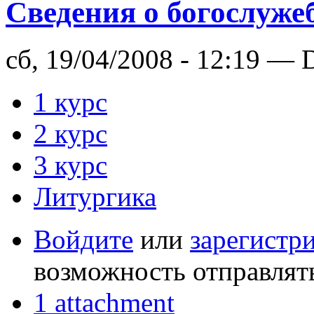
Сведения о богослуже
сб, 19/04/2008 - 12:19 — 
1 курс
2 курс
3 курс
Литургика
Войдите
или
зарегистр
возможность отправлят
1 attachment