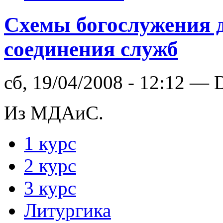
Схемы богослужения 
соединения служб
сб, 19/04/2008 - 12:12 — 
Из МДАиС.
1 курс
2 курс
3 курс
Литургика