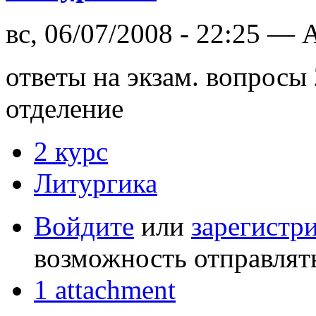
вс, 06/07/2008 - 22:25 —
ответы на экзам. вопросы
отделение
2 курс
Литургика
Войдите
или
зарегистр
возможность отправлят
1 attachment