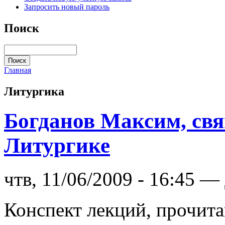
Запросить новый пароль
Поиск
Главная
Литургика
Богданов Максим, свя
Литургике
чтв, 11/06/2009 - 16:45 
Конспект лекций, прочит