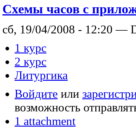
Схемы часов с прило
сб, 19/04/2008 - 12:20 — 
1 курс
2 курс
Литургика
Войдите
или
зарегистр
возможность отправлят
1 attachment