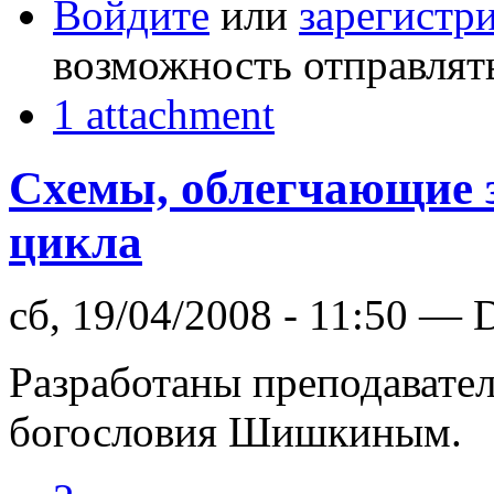
Войдите
или
зарегистр
возможность отправлят
1 attachment
Схемы, облегчающие 
цикла
сб, 19/04/2008 - 11:50 — 
Разработаны преподавател
богословия Шишкиным.