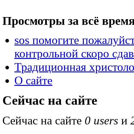
Просмотры за всё время
sos помогите пожалуйст
контрольной скоро сдав
Традиционная христоло
О сайте
Сейчас на сайте
Сейчас на сайте
0 users
и