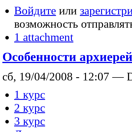
Войдите
или
зарегистр
возможность отправлят
1 attachment
Особенности архиерей
сб, 19/04/2008 - 12:07 — 
1 курс
2 курс
3 курс