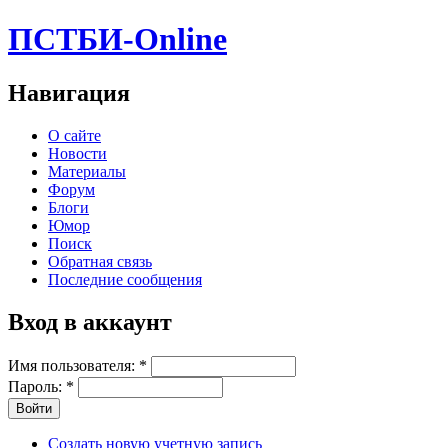
ПСТБИ-Online
Навигация
О сайте
Новости
Материалы
Форум
Блоги
Юмор
Поиск
Обратная связь
Последние сообщения
Вход в аккаунт
Имя пользователя:
*
Пароль:
*
Создать новую учетную запись