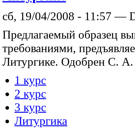
сб, 19/04/2008 - 11:57 — 
Предлагаемый образец вып
требованиями, предъявля
Литургике. Одобрен С. А
1 курс
2 курс
3 курс
Литургика