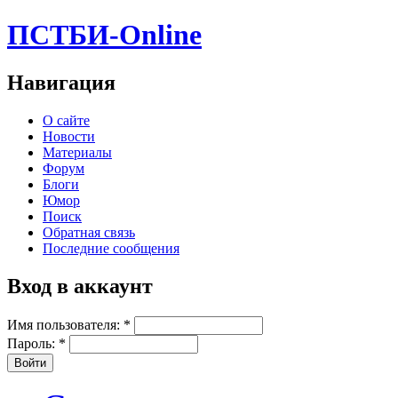
ПСТБИ-Online
Навигация
О сайте
Новости
Материалы
Форум
Блоги
Юмор
Поиск
Обратная связь
Последние сообщения
Вход в аккаунт
Имя пользователя:
*
Пароль:
*