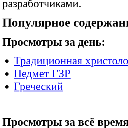
разработчиками.
Популярное содержан
Просмотры за день:
Традиционная христоло
Педмет ГЗР
Греческий
Просмотры за всё время