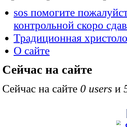
sos помогите пожалуйст
контрольной скоро сдав
Традиционная христоло
О сайте
Сейчас на сайте
Сейчас на сайте
0 users
и