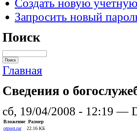
Создать новую учетную
Запросить новый парол
Поиск
Главная
Сведения о богослуже
сб, 19/04/2008 - 12:19 — 
Вложение
Размер
otpust.rar
22.16 КБ