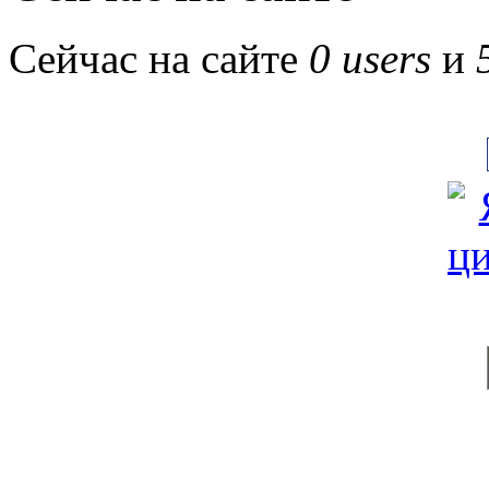
Сейчас на сайте
0 users
и