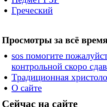
Греческий
Просмотры за всё время
sos помогите пожалуйст
контрольной скоро сдав
Традиционная христоло
О сайте
Сейчас на сайте