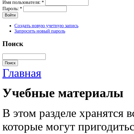
Имя пользователя:
*
Пароль:
*
Создать новую учетную запись
Запросить новый пароль
Поиск
Главная
Учебные материалы
В этом разделе хранятся 
которые могут пригодитьс