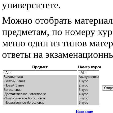
университете.
Можно отобрать материал
предметам, по номеру кур
меню один из типов матер
ответы на экзаменационны
Предмет
Номер курса
Название