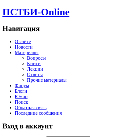
ПСТБИ-Online
Навигация
О сайте
Новости
Материалы
Вопросы
Книги
Лекции
Ответы
Прочие материалы
Форум
Блоги
Юмор
Поиск
Обратная связь
Последние сообщения
Вход в аккаунт