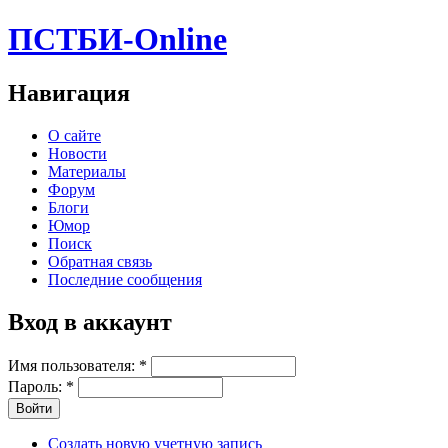
ПСТБИ-Online
Навигация
О сайте
Новости
Материалы
Форум
Блоги
Юмор
Поиск
Обратная связь
Последние сообщения
Вход в аккаунт
Имя пользователя:
*
Пароль:
*
Создать новую учетную запись