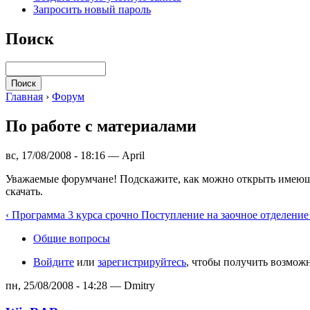
Запросить новый пароль
Поиск
Главная
›
Форум
По работе с материалами
вс, 17/08/2008 - 18:16 — April
Уважаемые форумчане! Подскажите, как можно открыть имеющиес
скачать.
‹ Программа 3 курса срочно
Поступление на заочное отделение
Общие вопросы
Войдите
или
зарегистрируйтесь
, чтобы получить возмож
пн, 25/08/2008 - 14:28 — Dmitry