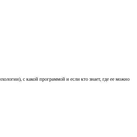
ологии), с какой программой и если кто знает, где ее можно