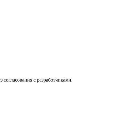
з согласования с разработчиками.