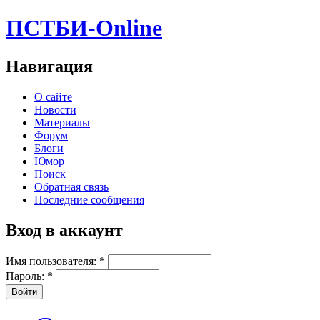
ПСТБИ-Online
Навигация
О сайте
Новости
Материалы
Форум
Блоги
Юмор
Поиск
Обратная связь
Последние сообщения
Вход в аккаунт
Имя пользователя:
*
Пароль:
*