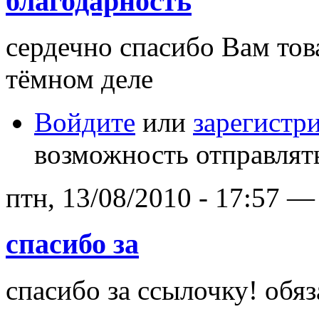
благодарность
сердечно спасибо Вам тов
тёмном деле
Войдите
или
зарегистр
возможность отправлят
птн, 13/08/2010 - 17:57 
спасибо за
спасибо за ссылочку! обяз