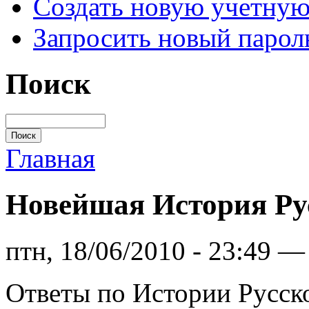
Создать новую учетную
Запросить новый парол
Поиск
Главная
Новейшая История Ру
птн, 18/06/2010 - 23:49 
Ответы по Истории Русск