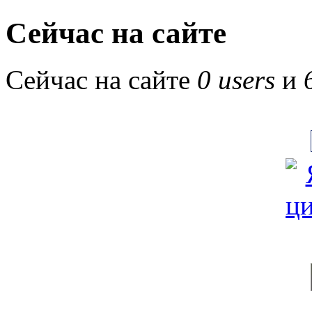
Сейчас на сайте
Сейчас на сайте
0 users
и