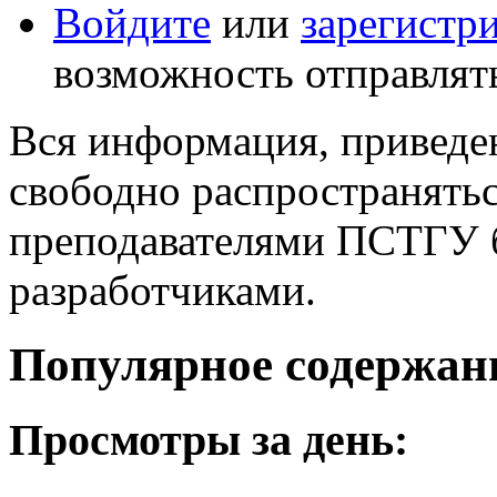
Войдите
или
зарегистр
возможность отправлят
Вся информация, приведен
свободно распространятьс
преподавателями ПСТГУ б
разработчиками.
Популярное содержан
Просмотры за день: