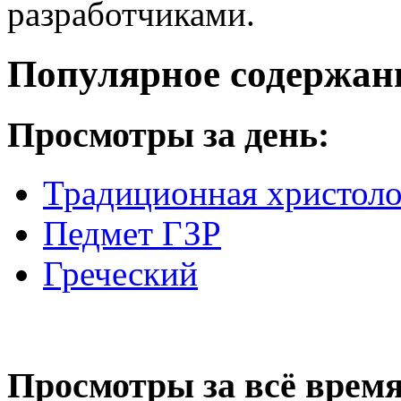
разработчиками.
Популярное содержан
Просмотры за день:
Традиционная христоло
Педмет ГЗР
Греческий
Просмотры за всё время