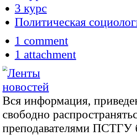
3 курс
Политическая социолог
1 comment
1 attachment
Вся информация, приведен
свободно распространятьс
преподавателями ПСТГУ б