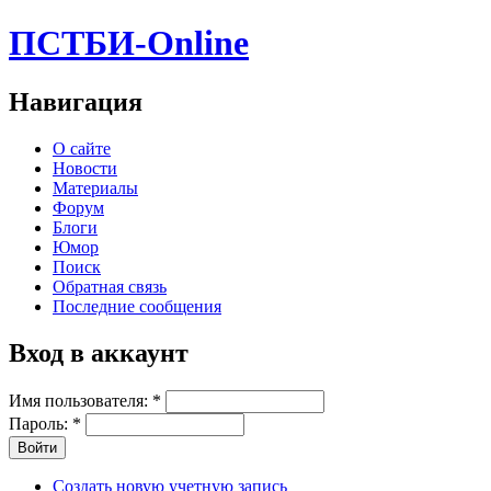
ПСТБИ-Online
Навигация
О сайте
Новости
Материалы
Форум
Блоги
Юмор
Поиск
Обратная связь
Последние сообщения
Вход в аккаунт
Имя пользователя:
*
Пароль:
*
Создать новую учетную запись