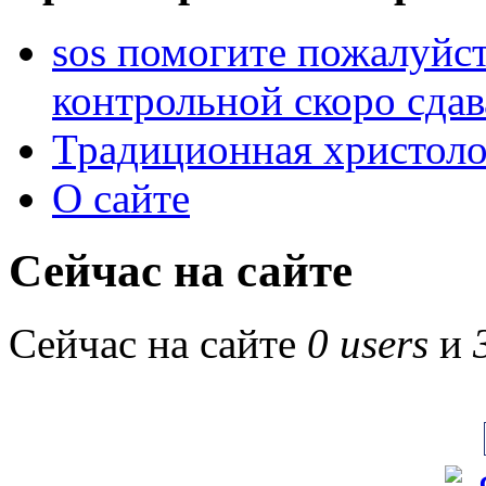
sos помогите пожалуйст
контрольной скоро сдав
Традиционная христоло
О сайте
Сейчас на сайте
Сейчас на сайте
0 users
и