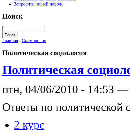
Запросить новый пароль
Поиск
Главная
›
Социология
Политическая социология
Политическая социол
птн, 04/06/2010 - 14:53 — 
Ответы по политической 
2 курс